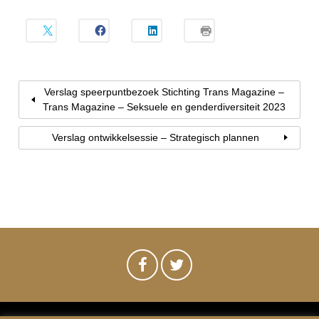
Verslag speerpuntbezoek Stichting Trans Magazine –
Trans Magazine – Seksuele en genderdiversiteit 2023
Verslag ontwikkelsessie – Strategisch plannen