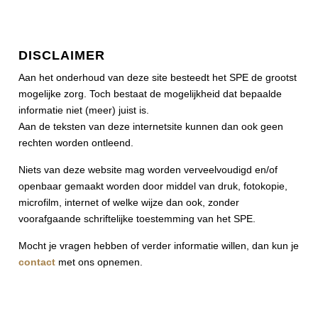
DISCLAIMER
Aan het onderhoud van deze site besteedt het SPE de grootst
mogelijke zorg. Toch bestaat de mogelijkheid dat bepaalde
informatie niet (meer) juist is.
Aan de teksten van deze internetsite kunnen dan ook geen
rechten worden ontleend.
Niets van deze website mag worden verveelvoudigd en/of
openbaar gemaakt worden door middel van druk, fotokopie,
microfilm, internet of welke wijze dan ook, zonder
voorafgaande schriftelijke toestemming van het SPE.
Mocht je vragen hebben of verder informatie willen, dan kun je
contact
met ons opnemen.