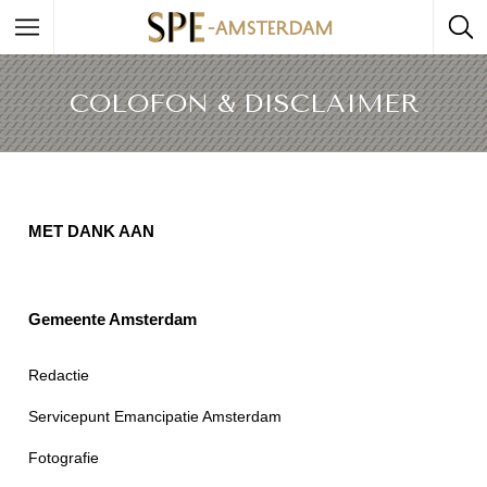
COLOFON & DISCLAIMER
MET DANK AAN
Gemeente Amsterdam
Redactie
Servicepunt Emancipatie Amsterdam
Fotografie