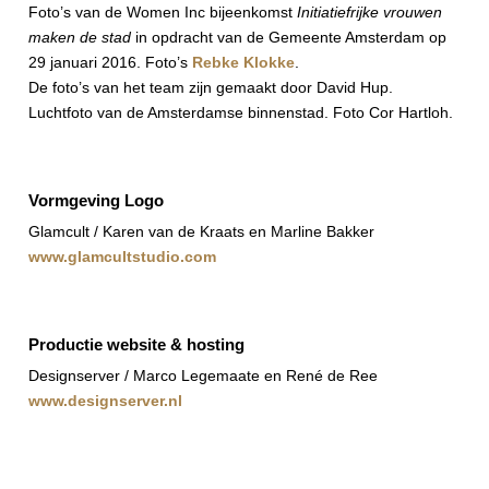
Foto’s van de Women Inc bijeenkomst
Initiatiefrijke vrouwen
maken de stad
in opdracht van de Gemeente Amsterdam op
29 januari 2016. Foto’s
Rebke Klokke
.
De foto’s van het team zijn gemaakt door David Hup.
Luchtfoto van de Amsterdamse binnenstad. Foto Cor Hartloh.
Vormgeving Logo
Glamcult / Karen van de Kraats en Marline Bakker
www.glamcultstudio.com
Productie website & hosting
Designserver / Marco Legemaate en René de Ree
www.designserver.nl