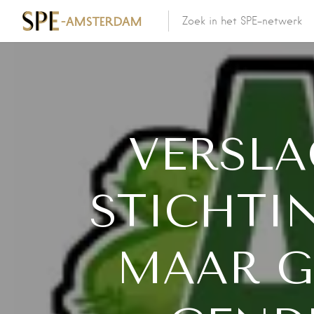
VERSLA
STICHTI
MAAR G