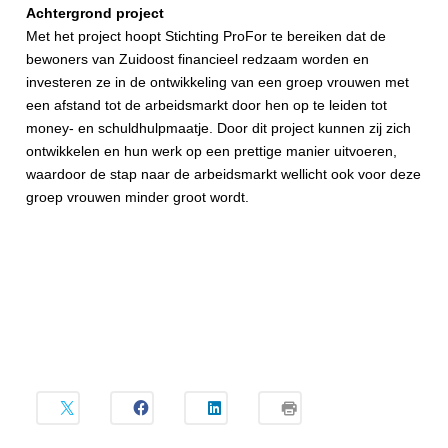
Achtergrond project
Met het project hoopt
Stichting ProFor te bereiken dat de
bewoners van Zuidoost financieel redzaam worden en
investeren ze
in de ontwikkeling van een groep vrouwen met
een afstand tot de arbeidsmarkt door hen op te leiden tot
money- en schuldhulpmaatje. Door dit project kunnen zij zich
ontwikkelen en hun werk op een prettige manier uitvoeren,
waardoor de stap naar de arbeidsmarkt wellicht ook voor deze
groep vrouwen minder groot wordt.