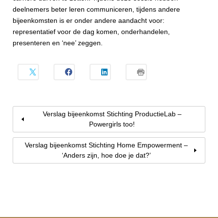
deelnemers beter leren communiceren, tijdens andere
bijeenkomsten is er onder andere aandacht voor:
representatief voor de dag komen, onderhandelen,
presenteren en ‘nee’ zeggen.
Verslag bijeenkomst Stichting ProductieLab –
Powergirls too!
Verslag bijeenkomst Stichting Home Empowerment –
‘Anders zijn, hoe doe je dat?’