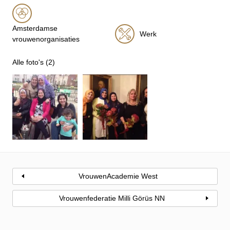
Amsterdamse
Werk
vrouwenorganisaties
Alle foto's (2)
VrouwenAcademie West
Vrouwenfederatie Milli Görüs NN