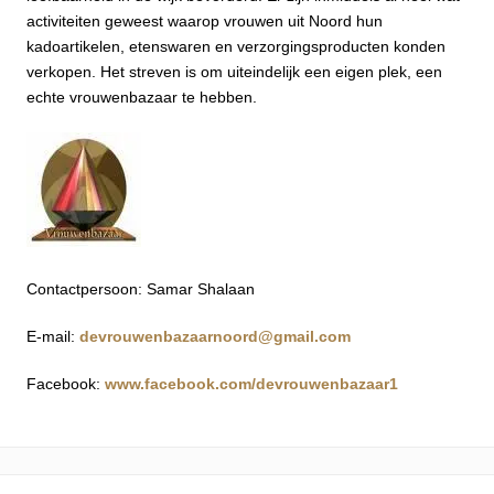
activiteiten geweest waarop vrouwen uit Noord hun
kadoartikelen, etenswaren en verzorgingsproducten konden
verkopen. Het streven is om uiteindelijk een eigen plek, een
echte vrouwenbazaar te hebben.
Contactpersoon: Samar Shalaan
E-mail:
devrouwenbazaarnoord@gmail.com
Facebook:
www.facebook.com/devrouwenbazaar1