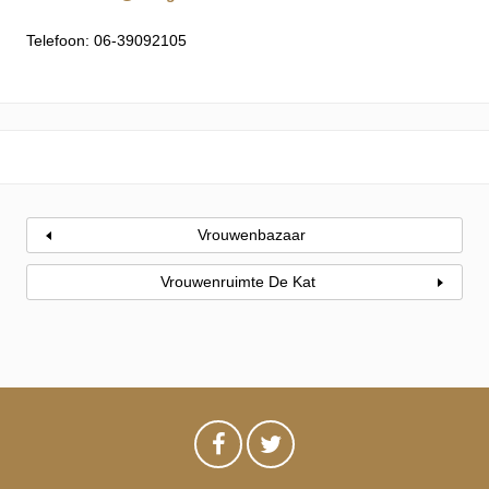
Telefoon: 06-39092105
Vrouwenbazaar
Vrouwenruimte De Kat