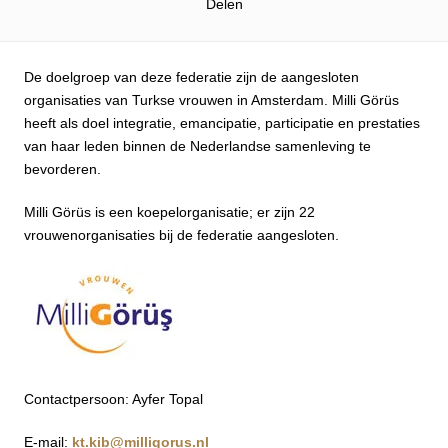
Delen
De doelgroep van deze federatie zijn de aangesloten
organisaties van Turkse vrouwen in Amsterdam. Milli Görüs
heeft als doel integratie, emancipatie, participatie en prestaties
van haar leden binnen de Nederlandse samenleving te
bevorderen.
Milli Görüs is een koepelorganisatie; er zijn 22
vrouwenorganisaties bij de federatie aangesloten.
Contactpersoon: Ayfer Topal
E-mail:
kt.kib@milligorus.nl