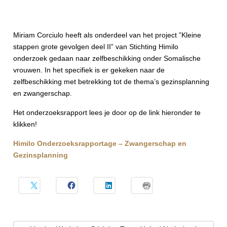
Miriam Corciulo heeft als onderdeel van het project ”Kleine
stappen grote gevolgen deel II” van Stichting Himilo
onderzoek gedaan naar zelfbeschikking onder Somalische
vrouwen. In het specifiek is er gekeken naar de
zelfbeschikking met betrekking tot de thema’s gezinsplanning
en zwangerschap.
Het onderzoeksrapport lees je door op de link hieronder te
klikken!
Himilo Onderzoeksrapportage – Zwangerschap en
Gezinsplanning