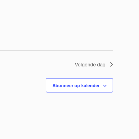
Volgende dag
Abonneer op kalender