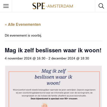
« Alle Evenementen
Dit evenement is voorbij.
Mag ik zelf beslissen waar ik woon!
4 november 2024 @ 16:30
-
2 december 2024 @ 18:30