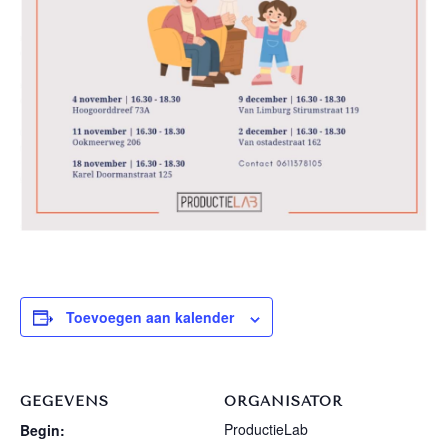
Toevoegen aan kalender
GEGEVENS
ORGANISATOR
ProductieLab
Begin: