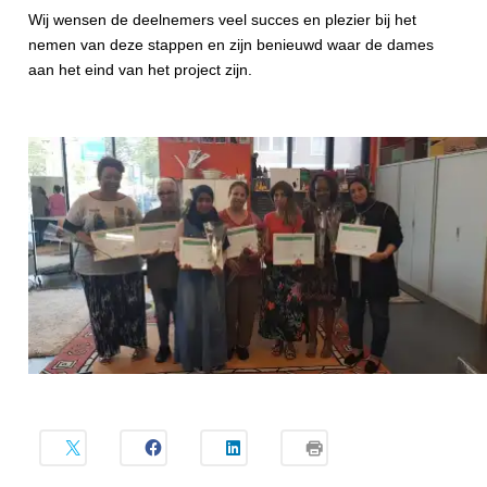
Wij wensen de deelnemers veel succes en plezier bij het
nemen van deze stappen en zijn benieuwd waar de dames
aan het eind van het project zijn.