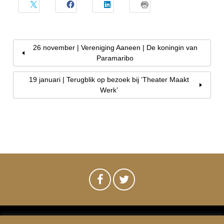
26 november | Vereniging Aaneen | De koningin van
Paramaribo
19 januari | Terugblik op bezoek bij ‘Theater Maakt
Werk’