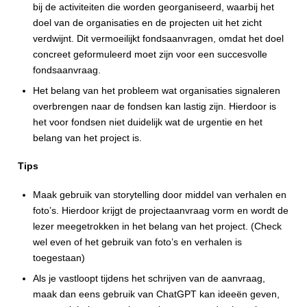
bij de activiteiten die worden georganiseerd, waarbij het
doel van de organisaties en de projecten uit het zicht
verdwijnt. Dit vermoeilijkt fondsaanvragen, omdat het doel
concreet geformuleerd moet zijn voor een succesvolle
fondsaanvraag.
Het belang van het probleem wat organisaties signaleren
overbrengen naar de fondsen kan lastig zijn. Hierdoor is
het voor fondsen niet duidelijk wat de urgentie en het
belang van het project is.
Tips
Maak gebruik van storytelling door middel van verhalen en
foto’s. Hierdoor krijgt de projectaanvraag vorm en wordt de
lezer meegetrokken in het belang van het project. (Check
wel even of het gebruik van foto’s en verhalen is
toegestaan)
Als je vastloopt tijdens het schrijven van de aanvraag,
maak dan eens gebruik van ChatGPT kan ideeën geven,