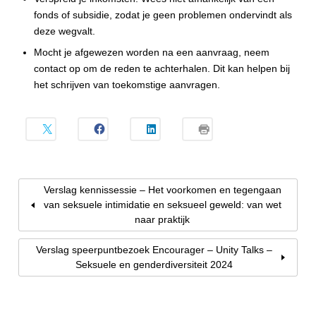
fonds of subsidie, zodat je geen problemen ondervindt als
deze wegvalt.
Mocht je afgewezen worden na een aanvraag, neem
contact op om de reden te achterhalen. Dit kan helpen bij
het schrijven van toekomstige aanvragen.
Verslag kennissessie – Het voorkomen en tegengaan
van seksuele intimidatie en seksueel geweld: van wet
naar praktijk
Verslag speerpuntbezoek Encourager – Unity Talks –
Seksuele en genderdiversiteit 2024