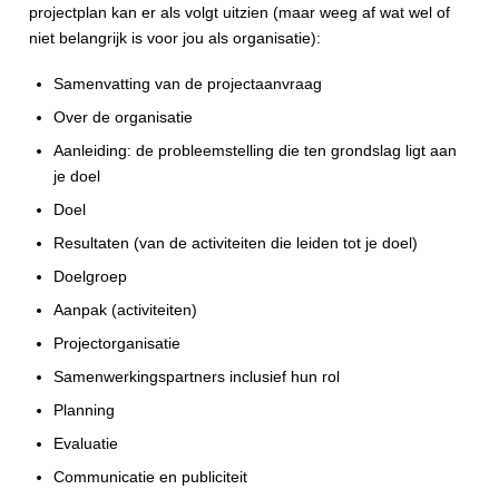
projectplan kan er als volgt uitzien (maar weeg af wat wel of
niet belangrijk is voor jou als organisatie):
Samenvatting van de projectaanvraag
Over de organisatie
Aanleiding: de probleemstelling die ten grondslag ligt aan
je doel
Doel
Resultaten (van de activiteiten die leiden tot je doel)
Doelgroep
Aanpak (activiteiten)
Projectorganisatie
Samenwerkingspartners inclusief hun rol
Planning
Evaluatie
Communicatie en publiciteit