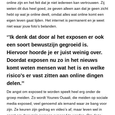
online zijn en het feit dat je niet iedereen kan vertrouwen. Zij
weten dit dus heel goed, ze geven alleen aan dat je geen zicht
hebt op wat je online deelt, omdat alles wat online komt een
eigen leven gaat lijden. Het internet is permanent en je weet
niet waar jouw foto’s belanden.
‘’Ik denk dat door al het exposen er ook
een soort bewustzijn gegroeid is.
Hiervoor hoorde je er juist weinig over.
Doordat exposen nu zo in het nieuws
komt weten mensen wat het is en welke
risico’s er vast zitten aan online dingen
delen.’’
De angst om exposed te worden speelt heel erg onder de
groep meiden. Zo wordt Younes Ouaali, die meiden op sociale
media exposed, veel genoemd als iemand waar ze bang voor
zijn. Ze keuren zijn gedrag en video’s af, maar leven wel in