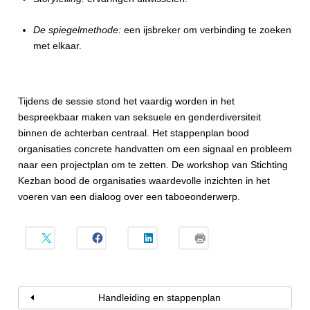
De spiegelmethode:
een ijsbreker om verbinding te zoeken
met elkaar.
Tijdens de sessie stond het vaardig worden in het
bespreekbaar maken van seksuele en genderdiversiteit
binnen de achterban centraal. Het stappenplan bood
organisaties concrete handvatten om een signaal en probleem
naar een projectplan om te zetten. De workshop van Stichting
Kezban bood de organisaties waardevolle inzichten in het
voeren van een dialoog over een taboeonderwerp.
Handleiding en stappenplan