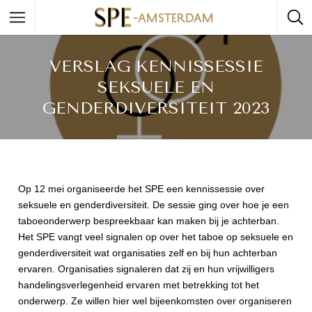
VERSLAG KENNISSESSIE
SEKSUELE EN
GENDERDIVERSITEIT 2023
Op 12 mei organiseerde het SPE een kennissessie over
seksuele en genderdiversiteit. De sessie ging over hoe je een
taboeonderwerp bespreekbaar kan maken bij je achterban.
Het SPE vangt veel signalen op over het taboe op seksuele en
genderdiversiteit wat organisaties zelf en bij hun achterban
ervaren. Organisaties signaleren dat zij en hun vrijwilligers
handelingsverlegenheid ervaren met betrekking tot het
onderwerp. Ze willen hier wel bijeenkomsten over organiseren