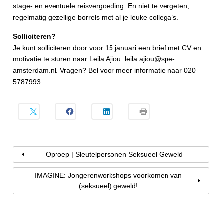
stage- en eventuele reisvergoeding. En niet te vergeten,
regelmatig gezellige borrels met al je leuke collega’s.
Solliciteren?
Je kunt solliciteren door voor 15 januari een brief met CV en
motivatie te sturen naar Leila Ajiou: leila.ajiou@spe-
amsterdam.nl. Vragen? Bel voor meer informatie naar 020 –
5787993.
Oproep | Sleutelpersonen Seksueel Geweld
IMAGINE: Jongerenworkshops voorkomen van
(seksueel) geweld!