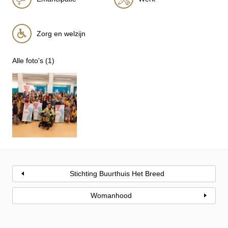
Zorg en welzijn
Alle foto's (1)
Stichting Buurthuis Het Breed
Womanhood