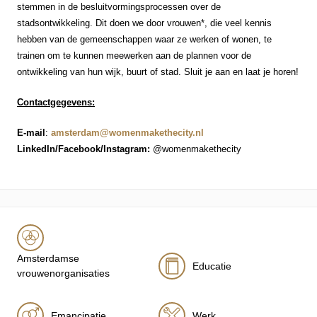
stemmen in de besluitvormingsprocessen over de
stadsontwikkeling. Dit doen we door vrouwen*, die veel kennis
hebben van de gemeenschappen waar ze werken of wonen, te
trainen om te kunnen meewerken aan de plannen voor de
ontwikkeling van hun wijk, buurt of stad. Sluit je aan en laat je horen!
Contactgegevens:
E-mail
:
amsterdam@womenmakethecity.nl
LinkedIn/Facebook/Instagram:
@womenmakethecity
Amsterdamse
Educatie
vrouwenorganisaties
Emancipatie
Werk