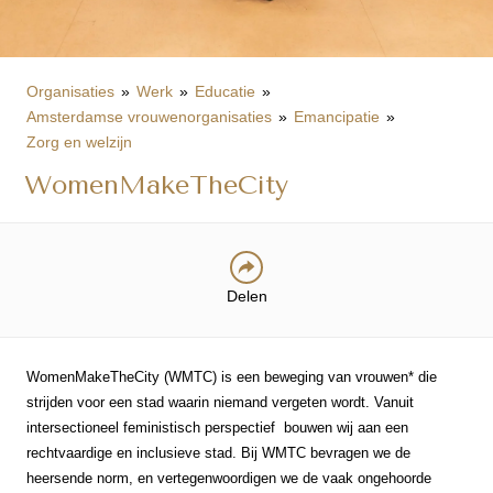
Organisaties
Werk
Educatie
Amsterdamse vrouwenorganisaties
Emancipatie
Zorg en welzijn
WomenMakeTheCity
Delen
WomenMakeTheCity (WMTC) is een beweging van vrouwen* die
strijden voor een stad waarin niemand vergeten wordt. Vanuit
intersectioneel feministisch perspectief bouwen wij aan een
rechtvaardige en inclusieve stad. Bij WMTC bevragen we de
heersende norm, en vertegenwoordigen we de vaak ongehoorde