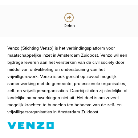
Delen
Venzo (Stichting Venzo) is het verbindingsplatform voor
maatschappelijke inzet in Amsterdam Zuidoost. Venzo wil een
bijdrage leveren aan het versterken van de civil society door
middel van ontwikkeling en ondersteuning van het
vrijwilligerswerk. Venzo is ook gericht op zoveel mogelijk
samenwerking met de gemeente, professionele organisaties,
zelf- en vrijwilligersorganisaties. Daarbij sluiten zij stedelijke of
landelijke samenwerkingen niet uit. Het doel is om zoveel
mogelijk krachten te bundelen ten behoeve van de zelf- en
vrijwilligersorganisaties in Amsterdam Zuidoost.