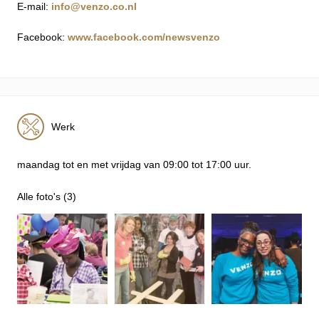
E-mail:
info@venzo.co.nl
Facebook:
www.facebook.com/newsvenzo
Werk
maandag tot en met vrijdag van 09:00 tot 17:00 uur.
Alle foto's (3)