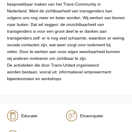
bespreekbaar maken van het Trans-Community in
Nederland. Want de zichtbaarheid van transgenders kan
volgens ons nog meer en beter worden. Wij werken van binnen
naar buiten. Dat wil zeggen: de onzichtbaarheid van
transgenders is voor een groot deel te er danken aan
transgenders zelf: er is nog veel schaamte, waardoor er weinig
sociale contacten zijn, wat weer zorgt voor isolement bij
velen. Door te werken aan onze eigen weerbaarheid kunnen
wij anderen motiveren om zichtbaar te zijn.
De activiteiten die door Trans-United organiseerd
worden bestaan, vooral uit: informatieve/ empowerment
bijeenkomsten en workshops.
Educatie
Emancipatie