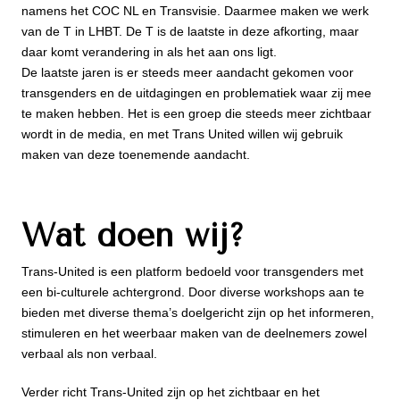
namens het COC NL en Transvisie. Daarmee maken we werk
van de T in LHBT. De T is de laatste in deze afkorting, maar
daar komt verandering in als het aan ons ligt.
De laatste jaren is er steeds meer aandacht gekomen voor
transgenders en de uitdagingen en problematiek waar zij mee
te maken hebben. Het is een groep die steeds meer zichtbaar
wordt in de media, en met Trans United willen wij gebruik
maken van deze toenemende aandacht.
Wat doen wij?
Trans-United is een platform bedoeld voor transgenders met
een bi-culturele achtergrond. Door diverse workshops aan te
bieden met diverse thema’s doelgericht zijn op het informeren,
stimuleren en het weerbaar maken van de deelnemers zowel
verbaal als non verbaal.
Verder richt Trans-United zijn op het zichtbaar en het