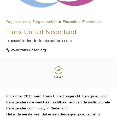
Organisaties
Zorg en welzijn
Educatie
Emancipatie
Trans United Nederland
transunitednederland@outlook.com
www.trans-united.org
Delen
In oktober 2013 werd Trans United opgericht. Een groep voor
transgenders die werkt aan zichtbaarheid van de multiculturele
transgender community in Nederland.
Het is de eerste keer dat er een dergelijke groep actief is