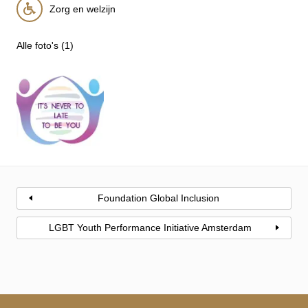
Zorg en welzijn
Alle foto's (1)
Foundation Global Inclusion
LGBT Youth Performance Initiative Amsterdam