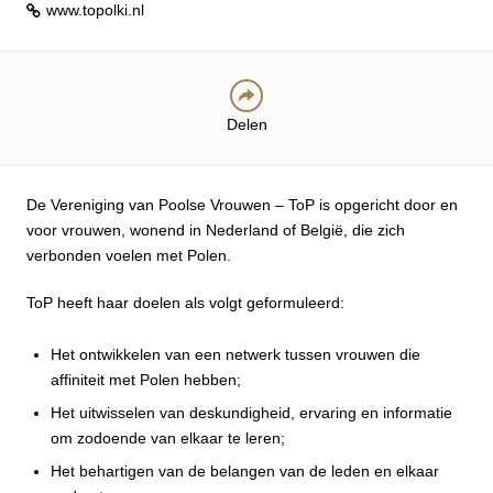
www.topolki.nl
Delen
De Vereniging van Poolse Vrouwen – ToP is opgericht door en
voor vrouwen, wonend in Nederland of België, die zich
verbonden voelen met Polen.
ToP heeft haar doelen als volgt geformuleerd:
Het ontwikkelen van een netwerk tussen vrouwen die
affiniteit met Polen hebben;
Het uitwisselen van deskundigheid, ervaring en informatie
om zodoende van elkaar te leren;
Het behartigen van de belangen van de leden en elkaar