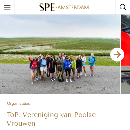
Organisaties
ToP: Vereniging van Poolse
Vrouwen