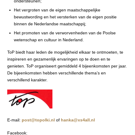
ondersteunen;
Het vergroten van de eigen maatschappelijke
bewustwording en het versterken van de eigen positie
binnen de Nederlandse maatschappij;
Het promoten van de verworvenheden van de Poolse
wetenschap en cultuur in Nederland.
ToP biedt haar leden de mogelijkheid elkaar te ontmoeten, te
inspireren en gezamenlijk ervaringen op te doen en te
genieten. ToP organiseert gemiddeld 4 bijeenkomsten per jaar.
De bijeenkomsten hebben verschillende thema’s en
verschillend karakter.
E-mail:
post@topolki.nl
of
hanka@xs4all.nl
Facebook: