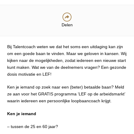
Delen
Bij Talentcoach weten we dat het soms een uitdaging kan zijn
om een goede baan te vinden. Maar we geloven in kansen. Wij
kijken naar de mogelijkheden, zodat iedereen een nieuwe start
kunt maken. Wat we van de deelnemers vragen? Een gezonde
dosis motivatie en LEF!
Ken je iemand op zoek naar een (beter) betaalde baan? Meld
ze aan voor het GRATIS programma ‘LEF op de arbeidsmarkt’
waarin iedereen een persoonlijke loopbaancoach krijgt.
Ken je iemand
– tussen de 25 en 60 jaar?