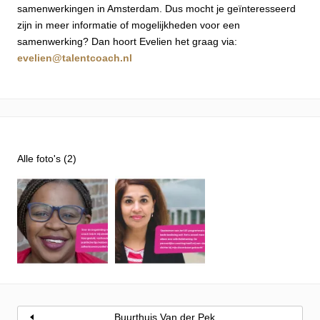
samenwerkingen in Amsterdam. Dus mocht je geïnteresseerd
zijn in meer informatie of mogelijkheden voor een
samenwerking? Dan hoort Evelien het graag via:
evelien@talentcoach.nl
Alle foto's (2)
Buurthuis Van der Pek