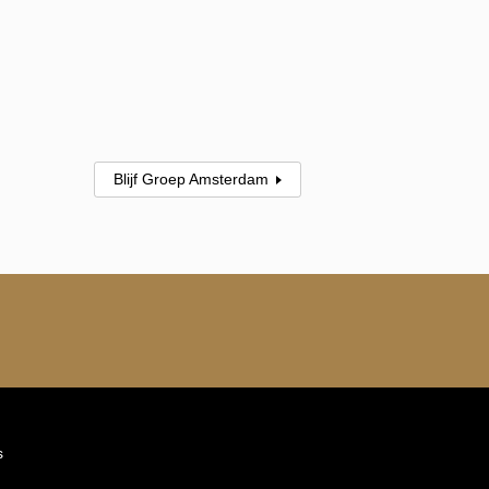
Blijf Groep Amsterdam
s