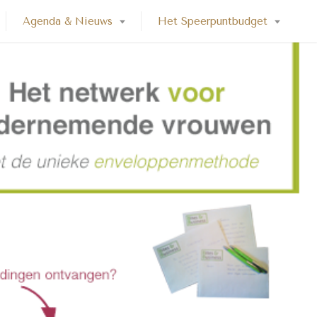
Agenda & Nieuws
Het Speerpuntbudget