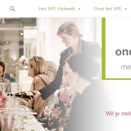
Het SPE Netwerk
Over het SPE