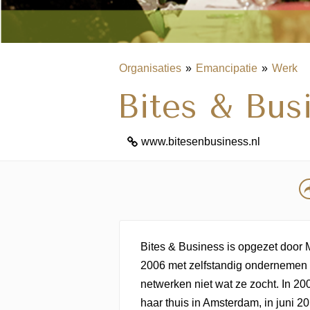
Organisaties
Emancipatie
Werk
Bites & Bus
www.bitesenbusiness.nl
Bites & Business is opgezet door 
2006 met zelfstandig ondernemen
netwerken niet wat ze zocht. In 20
haar thuis in Amsterdam, in juni 2