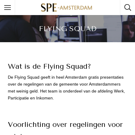
FLYING SQUAD
Wat is de Flying Squad?
De Flying Squad geeft in heel Amsterdam gratis presentaties
over de regelingen van de gemeente voor Amsterdammers
met weinig geld. Het team is onderdeel van de afdeling Werk,
Participatie en Inkomen.
Voorlichting over regelingen voor