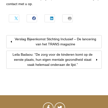
contact met u op.
Verslag Bijeenkomst Stichting Inclusief – De lancering
van het TRANS magazine
Leila Badaou: “De zorg voor de kinderen komt op de
eerste plaats, hun eigen mentale gezondheid staat
vaak helemaal onderaan de lijst.”