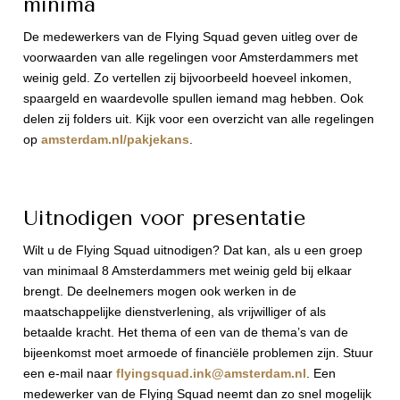
minima
De medewerkers van de Flying Squad geven uitleg over de
voorwaarden van alle regelingen voor Amsterdammers met
weinig geld. Zo vertellen zij bijvoorbeeld hoeveel inkomen,
spaargeld en waardevolle spullen iemand mag hebben. Ook
delen zij folders uit. Kijk voor een overzicht van alle regelingen
op
amsterdam.nl/pakjekans
.
Uitnodigen voor presentatie
Wilt u de Flying Squad uitnodigen? Dat kan, als u een groep
van minimaal 8 Amsterdammers met weinig geld bij elkaar
brengt. De deelnemers mogen ook werken in de
maatschappelijke dienstverlening, als vrijwilliger of als
betaalde kracht. Het thema of een van de thema’s van de
bijeenkomst moet armoede of financiële problemen zijn. Stuur
een e-mail naar
flyingsquad.ink@amsterdam.nl
. Een
medewerker van de Flying Squad neemt dan zo snel mogelijk