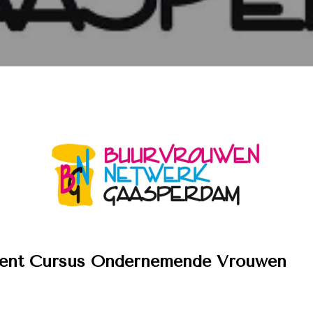
nt Cursus Ondernemende Vrouwen