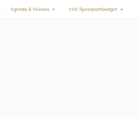
Agenda & Nieuws
Het Speerpuntbudget