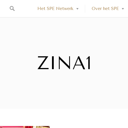
Het SPE Netwerk
Over het SPE
ZINA1