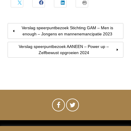
Verslag speerpuntbezoek Stichting GAM – Men is
enough – Jongens en mannenemancipatie 2023
Verslag speerpuntbezoek AANEEN – Power up –
Zelfbewust opgroeien 2024