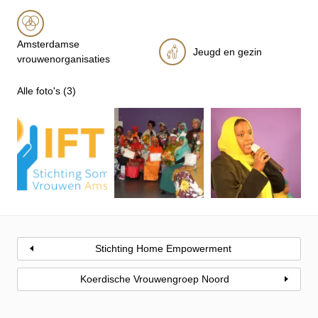
Amsterdamse
Jeugd en gezin
vrouwenorganisaties
Alle foto's (3)
Stichting Home Empowerment
Koerdische Vrouwengroep Noord