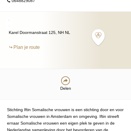
0648829087
+
−
Karel Doormanstraat
125
NH
NL
Plan je route
Delen
Stichting Iftin Somalische vrouwen is een stichting door en voor
Somalische vrouwen in Amsterdam en omgeving. Iftin streeft
ernaar Somalische vrouwen een eigen plek te geven in de
Nederlandse samenleving door het bevorderen van de