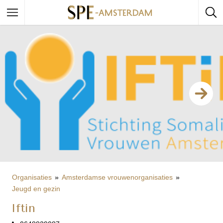
Organisaties
Amsterdamse vrouwenorganisaties
Jeugd en gezin
Iftin