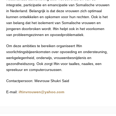
integratie, participatie en emancipatie van Somalische vrouwen
in Nederland. Belangrijk is dat deze vrouwen zich optimaal
kunnen ontwikkelen en opkomen voor hun rechten. Ook is het
van belang dat het isolement van Somalische vrouwen en
jongeren doorbroken wordt. Iftin helpt ook in het voorkomen
van probleemgezinnen en opvoedproblematiek.
Om deze ambities te bereiken organiseert Iftin
voorlichtingsbijeenkomsten over opvoeding en ondersteuning,
werkgelegenheid, onderwijs, vrouwenbesnijdenis en
gezondheidszorg. Ook zorgt Iftin voor taalles, naailes, een
spreekuur en computercursussen.
Contactpersoon: Mevrouw Shukri Said
E-mail:
iftinvrouwen@yahoo.com