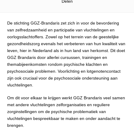
Delen
De stichting GGZ-Brandaris zet zich in voor de bevordering
van zelfredzaamheid en participatie van vluchtelingen en
oorlogsslachtoffers. Zowel op het terrein van de geestelijke
gezondheidszorg evenals het verbeteren van hun kwaliteit van
leven, hier in Nederland als in hun land van herkomst. Dit doet
GGZ Brandaris door allerlei cursussen, trainingen en
themabijeenkomsten rondom psychische klachten en
psychosociale problemen. Voorlichting en lotgenotencontact
zijn ook cruciaal voor de psychosociale ondersteuning aan
vluchtelingen.
Om dit voor elkaar te krijgen werkt GGZ Brandaris veel samen
met andere vluchtelingen zelforganisaties en reguliere
zorginstellingen om de psychische problematiek van
vluchtelingen bespreekbaar te maken en onder aandacht te
brengen.