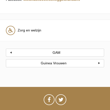
Zorg en welzijn
GAM
Guinea Vrouwen