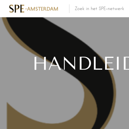
HANDLEI