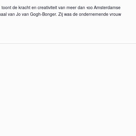
! toont de kracht en creativiteit van meer dan 100 Amsterdamse
rhaal van Jo van Gogh-Bonger. Zij was de ondernemende vrouw