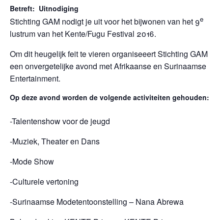
Betreft: Uitnodiging
e
Stichting GAM nodigt je uit voor het bijwonen van het 9
lustrum van het Kente/Fugu Festival 2016.
Om dit heugelijk feit te vieren organiseeert Stichting GAM
een onvergetelijke avond met Afrikaanse en Surinaamse
Entertainment.
Op deze avond worden de volgende activiteiten gehouden:
-Talentenshow voor de jeugd
-Muziek, Theater en Dans
-Mode Show
-Culturele vertoning
-Surinaamse Modetentoonstelling – Nana Abrewa