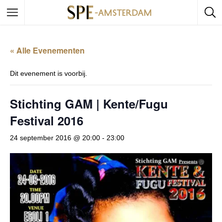
« Alle Evenementen
Dit evenement is voorbij.
Stichting GAM | Kente/Fugu
Festival 2016
24 september 2016 @ 20:00
-
23:00