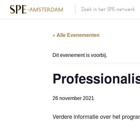
« Alle Evenementen
Dit evenement is voorbij.
Professional
26 november 2021
Verdere informatie over het progra