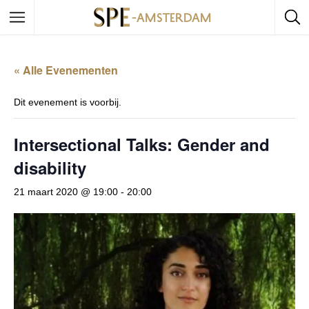
« Alle Evenementen
Dit evenement is voorbij.
Intersectional Talks: Gender and
disability
21 maart 2020 @ 19:00
-
20:00