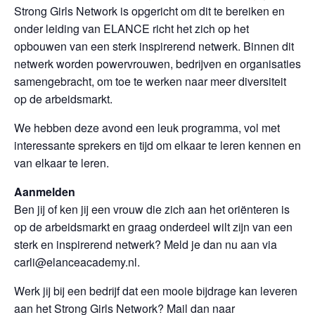
Strong Girls Network is opgericht om dit te bereiken en
onder leiding van ELANCE richt het zich op het
opbouwen van een sterk inspirerend netwerk. Binnen dit
netwerk worden powervrouwen, bedrijven en organisaties
samengebracht, om toe te werken naar meer diversiteit
op de arbeidsmarkt.
We hebben deze avond een leuk programma, vol met
interessante sprekers en tijd om elkaar te leren kennen en
van elkaar te leren.
Aanmelden
Ben jij of ken jij een vrouw die zich aan het oriënteren is
op de arbeidsmarkt en graag onderdeel wilt zijn van een
sterk en inspirerend netwerk? Meld je dan nu aan via
carli@elanceacademy.nl.
Werk jij bij een bedrijf dat een mooie bijdrage kan leveren
aan het Strong Girls Network? Mail dan naar