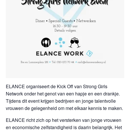
ELANCE organiseert de Kick Off van Strong Girls
Network onder het genot van een hapje en een drankje.
Tijdens dit event krijgen bedrijven en jonge talentvolle
vrouwen de gelegenheid om met elkaar kennis te maken.
ELANCE richt zich op het versterken van jonge vrouwen
en economische zelfstandigheid is daarin belangrijk. Het