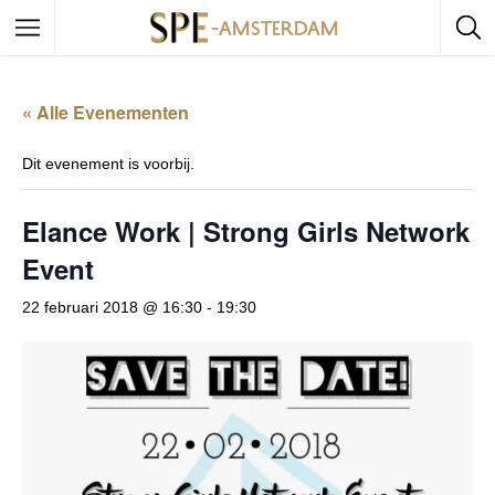
« Alle Evenementen
Dit evenement is voorbij.
Elance Work | Strong Girls Network
Event
22 februari 2018 @ 16:30
-
19:30