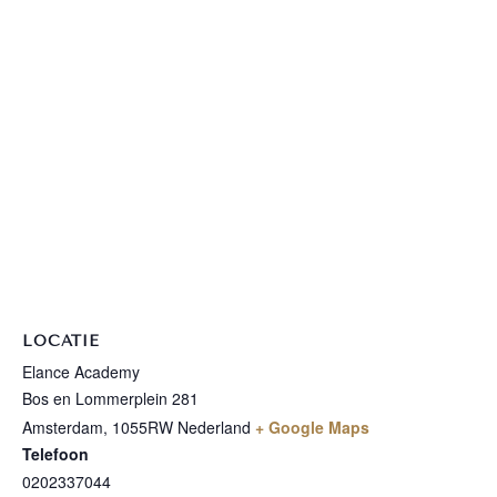
LOCATIE
Elance Academy
Bos en Lommerplein 281
Amsterdam
,
1055RW
Nederland
+ Google Maps
Telefoon
0202337044