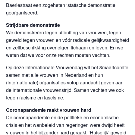
Baerlestraat een zogeheten ‘statische demonstratie’
georganiseerd.
Strijdbare demonstratie
We demonstreren tegen uitbuiting van vrouwen, tegen
geweld tegen vrouwen en vóór radicale gelijkwaardigheid
en zelfbeschikking over eigen lichaam en leven. En we
weten dat we voor onze rechten moeten vechten.
Op deze Internationale Vrouwendag wil het 8maartcomite
samen met alle vrouwen in Nederland en hun
(internationale) organisaties volop aandacht geven aan
de internationale vrouwenstrijd. Samen vechten we ook
tegen racisme en fascisme.
Coronapandemie raakt vrouwen hard
De coronapandemie en de politieke en economische
crisis en het wanbeleid van regeringen wereldwijd heeft
vrouwen in het bijzonder hard geraakt. ‘Huiselijk’ geweld