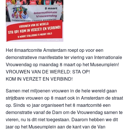
Het 8maartcomite Amsterdam roept op voor een
demonstratieve manifestatie ter viering van Internationale
Vrouwendag op maandag 8 maart op het Museumplein!
VROUWEN VAN DE WERELD: STA OP!
KOM IN VERZET EN VERBIND!
Samen met miljoenen vrouwen in de hele wereld gaan
strijdbare vrouwen op 8 maart ook in Amsterdam de straat
op. Sinds 10 jaar organiseert het 8 maartcomité een
demonstratie vanaf de Dam om de Vrouwendag samen te
vieren, nu is dit niet toegestaan. Daarom hebben we dit
jaar op het Museumplein aan de kant van de Van