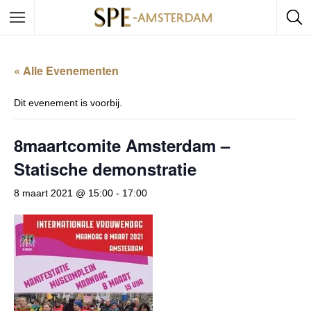
« Alle Evenementen
Dit evenement is voorbij.
8maartcomite Amsterdam –
Statische demonstratie
8 maart 2021 @ 15:00
-
17:00