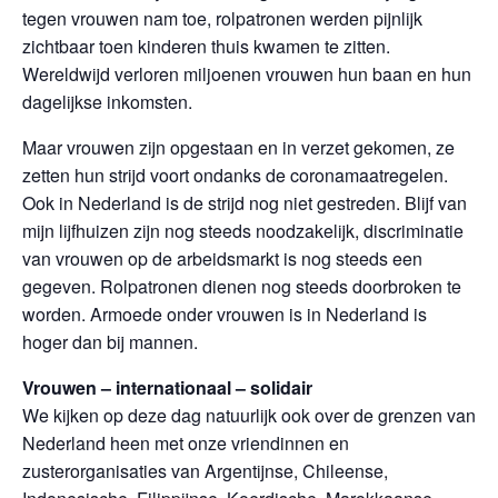
tegen vrouwen nam toe, rolpatronen werden pijnlijk
zichtbaar toen kinderen thuis kwamen te zitten.
Wereldwijd verloren miljoenen vrouwen hun baan en hun
dagelijkse inkomsten.
Maar vrouwen zijn opgestaan en in verzet gekomen, ze
zetten hun strijd voort ondanks de coronamaatregelen.
Ook in Nederland is de strijd nog niet gestreden. Blijf van
mijn lijfhuizen zijn nog steeds noodzakelijk, discriminatie
van vrouwen op de arbeidsmarkt is nog steeds een
gegeven. Rolpatronen dienen nog steeds doorbroken te
worden. Armoede onder vrouwen is in Nederland is
hoger dan bij mannen.
Vrouwen – internationaal – solidair
We kijken op deze dag natuurlijk ook over de grenzen van
Nederland heen met onze vriendinnen en
zusterorganisaties van Argentijnse, Chileense,