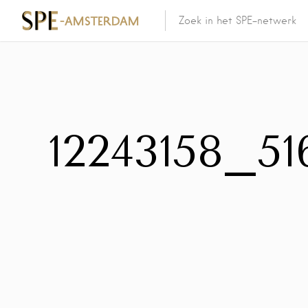
12243158_5