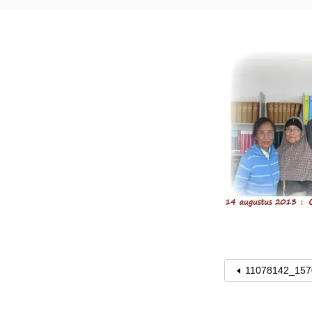
11078142_157