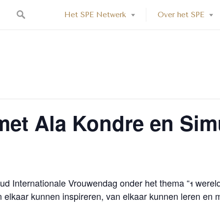
Het SPE Netwerk
Over het SPE
et Ala Kondre en Si
ud Internationale Vrouwendag onder het thema “1 werel
 elkaar kunnen inspireren, van elkaar kunnen leren en