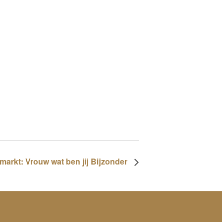
markt: Vrouw wat ben jij Bijzonder