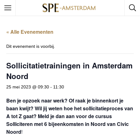
« Alle Evenementen
Dit evenement is voorbij.
Sollicitatietrainingen in Amsterdam
Noord
25 mei 2023 @ 09:30
-
11:30
Ben je opzoek naar werk? Of raak je binnenkort je
baan kwijt?
Wil jij weten hoe het sollicitatieproces van
A tot Z gaat?
Meld je dan aan voor de cursus
Solliciteren met 6 bijeenkomsten in
Noord van Civic
Noord
!