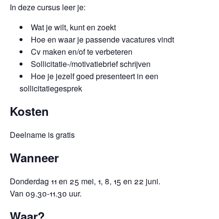
In deze cursus leer je:
Wat je wilt, kunt en zoekt
Hoe en waar je passende vacatures vindt
Cv maken en/of te verbeteren
Sollicitatie-/motivatiebrief schrijven
Hoe je jezelf goed presenteert in een
sollicitatiegesprek
Kosten
Deelname is gratis
Wanneer
Donderdag 11 en 25 mei, 1, 8, 15 en 22 juni.
Van 09.30-11.30 uur.
Waar?