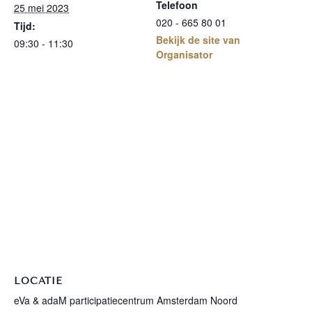
Telefoon
25 mei 2023
020 - 665 80 01
Tijd:
Bekijk de site van
09:30 - 11:30
Organisator
LOCATIE
eVa & adaM participatiecentrum Amsterdam Noord