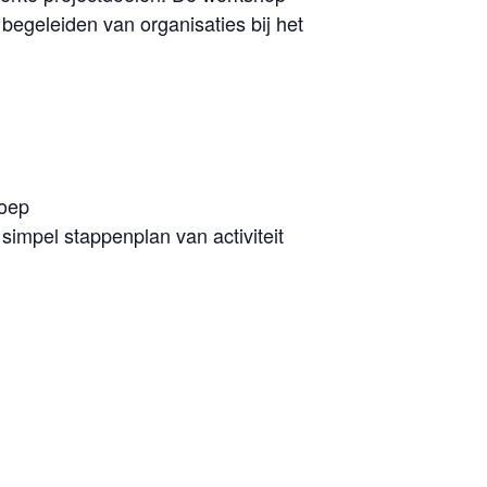
 begeleiden van organisaties bij het
roep
simpel stappenplan van activiteit