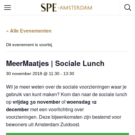
« Alle Evenementen
Dit evenement is voorbij.
MeerMaatjes | Sociale Lunch
30 november 2018 @ 11:30
-
13:30
Wil je meer weten over de sociale voorzieningen waar je
gebruik van kunt maken? Kom dan naar de sociale lunch
op
vrijdag 30 november
of
woensdag 12
december
met een voorlichting over
voorzieningen. Deze bijeenkomsten zijn bestemd voor
bewoners uit Amsterdam Zuidoost.