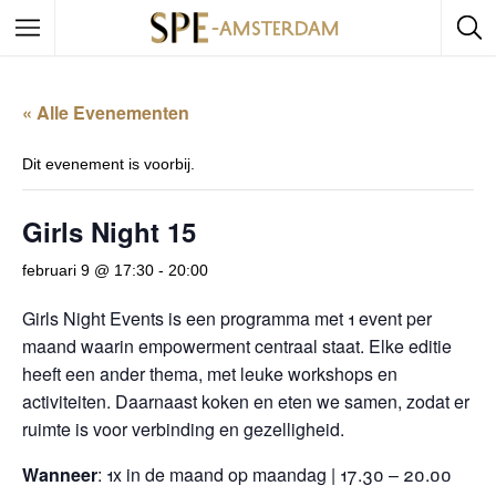
« Alle Evenementen
Dit evenement is voorbij.
Girls Night 15
februari 9 @ 17:30
-
20:00
Girls Night Events is een programma met 1 event per
maand waarin empowerment centraal staat. Elke editie
heeft een ander thema, met leuke workshops en
activiteiten. Daarnaast koken en eten we samen, zodat er
ruimte is voor verbinding en gezelligheid.
Wanneer
: 1x in de maand op maandag | 17.30 – 20.00