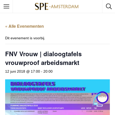
« Alle Evenementen
Dit evenement is voorbij.
FNV Vrouw | dialoogtafels
vrouwproof arbeidsmarkt
12 juni 2018 @ 17:00
-
20:00