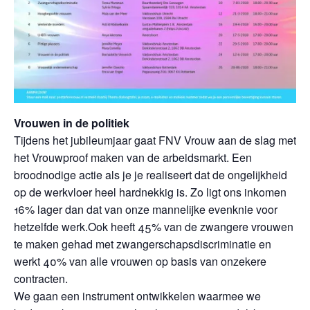
Vrouwen in de politiek
Tijdens het jubileumjaar gaat FNV Vrouw aan de slag met
het Vrouwproof maken van de arbeidsmarkt. Een
broodnodige actie als je je realiseert dat de ongelijkheid
op de werkvloer heel hardnekkig is. Zo ligt ons inkomen
16% lager dan dat van onze mannelijke evenknie voor
hetzelfde werk.Ook heeft 45% van de zwangere vrouwen
te maken gehad met zwangerschapsdiscriminatie en
werkt 40% van alle vrouwen op basis van onzekere
contracten.
We gaan een instrument ontwikkelen waarmee we