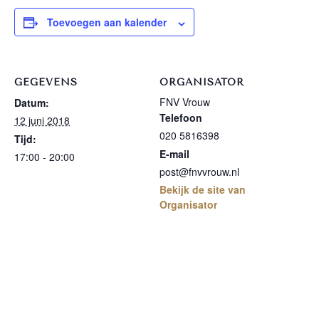
Toevoegen aan kalender
GEGEVENS
ORGANISATOR
FNV Vrouw
Datum:
Telefoon
12 juni 2018
020 5816398
Tijd:
E-mail
17:00 - 20:00
post@fnvvrouw.nl
Bekijk de site van
Organisator