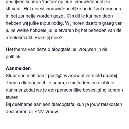
bedrijven kunnen ‘meten’ op hun ‘vrouwvriendelijke
klimaat’. Het meest vrouwvriendelijke bedrijf zal door ons
in het zonnetje worden gezet. Om dit te kunnen doen
hebben wij jullie input nodig. Wij horen daarom graag van
jullie welke hobbels jullie ervaren bij het betreden van de
arbeidsmarkt. Praat jij mee?
Het thema van deze dialoogtafel is: vrouwen in de
politiek.
Aanmelden
Stuur een mail naar: post@fnvvrouw.nl vermeld daarbij
Thema dialoogtafel, je naam, e-mailadres en mobiele
nummer zodat we je een persoonlijke bevestiging kunnen
sturen.
Bij deelname aan een dialoogtafel kun je jouw reiskosten
declareren bij FNV Vrouw.