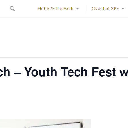
Het SPE Netwerk
Over het SPE
ech – Youth Tech Fest w