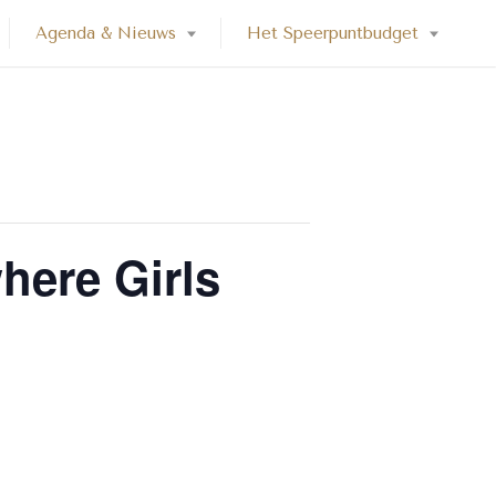
Agenda & Nieuws
Het Speerpuntbudget
here Girls