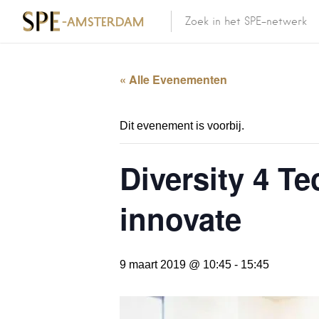
« Alle Evenementen
Dit evenement is voorbij.
Diversity 4 T
innovate
9 maart 2019 @ 10:45
-
15:45