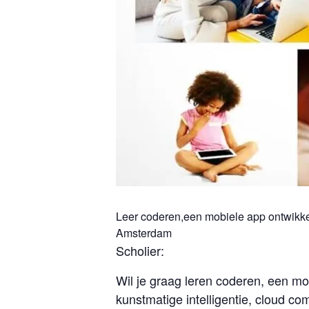
Leer coderen,een mobiele app ontwikke
Amsterdam
Scholier:
Wil je graag leren coderen, een mo
kunstmatige intelligentie, cloud co