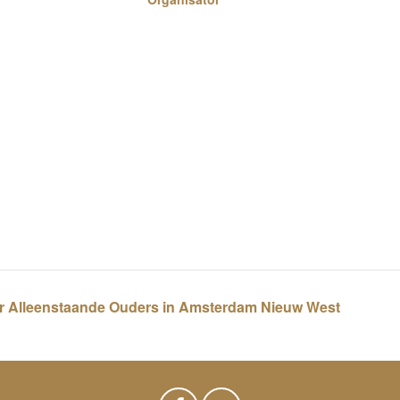
or Alleenstaande Ouders in Amsterdam Nieuw West