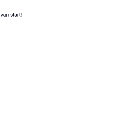
van start!