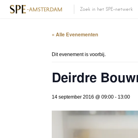
« Alle Evenementen
Dit evenement is voorbij.
Deirdre Bouwm
14 september 2016 @ 09:00
-
13:00