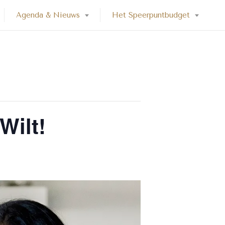
Agenda & Nieuws
Het Speerpuntbudget
Wilt!