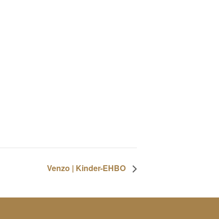
Venzo | Kinder-EHBO