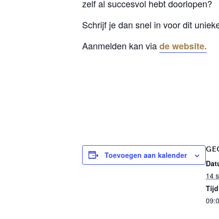
zelf al succesvol hebt doorlopen?
Schrijf je dan snel in voor dit u
Aanmelden kan via
de website.
GE
Toevoegen aan kalender
Dat
14 
Tijd
09:0