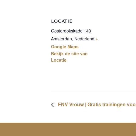
LOCATIE
Oosterdokskade 143
Amsterdan
,
Nederland
+
Google Maps
Bekijk de site van
Locatie
FNV Vrouw | Gratis trainingen vo