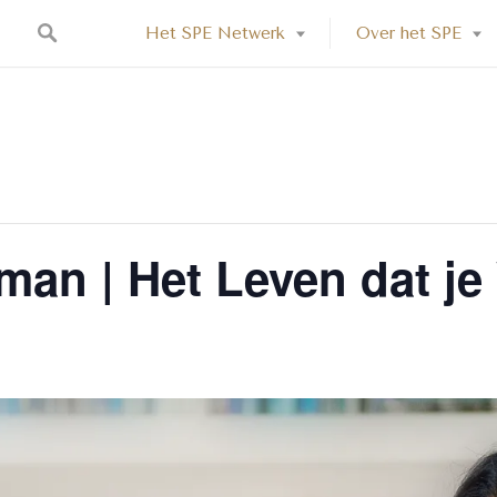
Het SPE Netwerk
Over het SPE
an | Het Leven dat je 