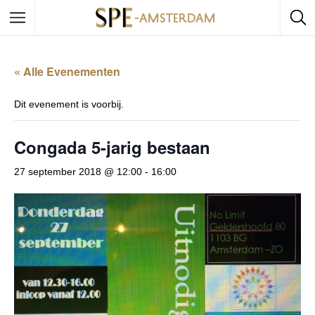
« Alle Evenementen
Dit evenement is voorbij.
Congada 5-jarig bestaan
27 september 2018 @ 12:00
-
16:00