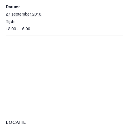
Datum:
27 september 2018
Tijd:
12:00 - 16:00
LOCATIE