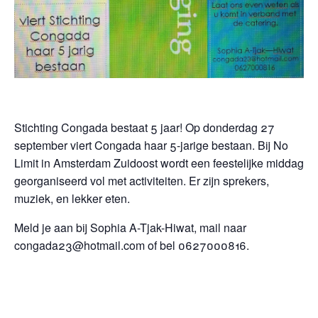
Stichting Congada bestaat 5 jaar! Op donderdag 27
september viert Congada haar 5-jarige bestaan. Bij No
Limit in Amsterdam Zuidoost wordt een feestelijke middag
georganiseerd vol met activiteiten. Er zijn sprekers,
muziek, en lekker eten.
Meld je aan bij Sophia A-Tjak-Hiwat, mail naar
congada23@hotmail.com of bel 0627000816.