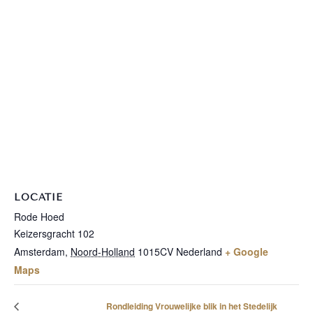
LOCATIE
Rode Hoed
Keizersgracht 102
Amsterdam
,
Noord-Holland
1015CV
Nederland
+ Google
Maps
Rondleiding Vrouwelijke blik in het Stedelijk