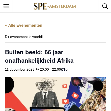
« Alle Evenementen
Dit evenement is voorbij.
Buiten beeld: 66 jaar
onafhankelijkheid Afrika
€15
11 december 2023 @ 20:00
-
22:00