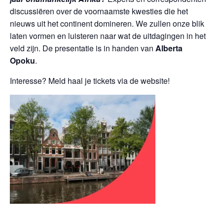
discussiëren over de voornaamste kwesties die het
nieuws uit het continent domineren. We zullen onze blik
laten vormen en luisteren naar wat de uitdagingen in het
veld zijn. De presentatie is in handen van
Alberta
Opoku
.
Interesse? Meld haal je tickets via de website!