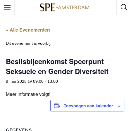
« Alle Evenementen
Dit evenement is voorbij.
Beslisbijeenkomst Speerpunt
Seksuele en Gender Diversiteit
9 mei 2025 @ 09:00
-
13:00
Meer informatie volgt!
Toevoegen aan kalender
GEGEVENS