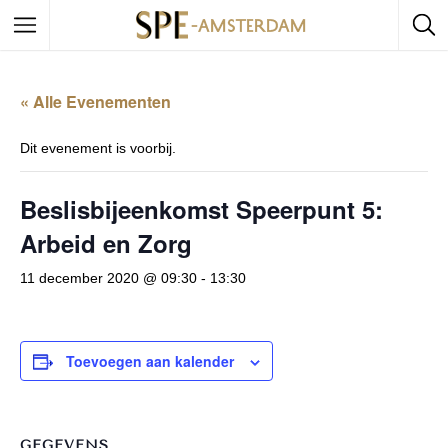
« Alle Evenementen
Dit evenement is voorbij.
Beslisbijeenkomst Speerpunt 5:
Arbeid en Zorg
11 december 2020 @ 09:30
-
13:30
Toevoegen aan kalender
GEGEVENS