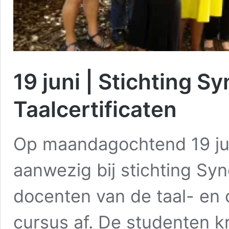
19 juni | Stichting S
Taalcertificaten
Op maandagochtend 19 ju
aanwezig bij stichting Sy
docenten van de taal- en
cursus af. De studenten 