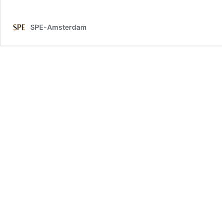
SPE-Amsterdam